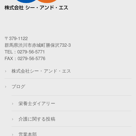
〒379-1122
群馬県渋川市赤城町勝保沢732-3
TEL：0279-56-5771
FAX：0279-56-5776
株式会社シー・アンド・エス
ブログ
栄養士ダイアリー
介護に関する投稿
営業本部