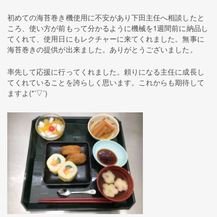
初めての海苔巻き機使用に不安があり下田主任へ相談したと
ころ、使い方が前もって分かるように機械を1週間前に納品し
てくれて、使用日にもレクチャーに来てくれました。無事に
海苔巻きの提供が出来ました。ありがとうございました。
率先して応援に行ってくれました。頼りになる主任に成長し
てくれていることを誇らしく思います。これからも期待して
ますよ(*’▽’)