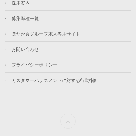
採用案内
募集職種一覧
ほたか会グループ求人専用サイト
お問い合わせ
プライバシーポリシー
カスタマーハラスメントに対する行動指針