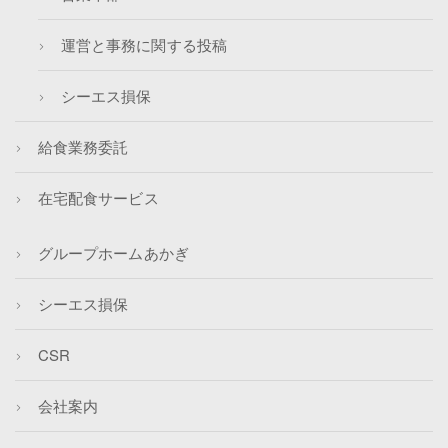
運営と事務に関する投稿
シーエス損保
給食業務委託
在宅配食サービス
グループホームあかぎ
シーエス損保
CSR
会社案内