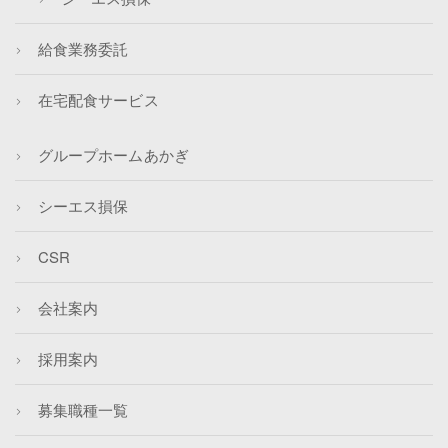
給食業務委託
在宅配食サービス
グループホームあかぎ
シーエス損保
CSR
会社案内
採用案内
募集職種一覧