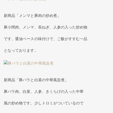
新商品「メンマと豚肉の炒め煮」
豚小間肉、メンマ、長ねぎ、人参の入った炒め物
です。醤油ベースの味付けで、ご飯がすすむ一品
となっております。
新商品「豚バラと白菜の中華風旨煮」
豚バラ肉、白菜、人参、きくらげの入った中華
風の炒め物です。少しトロミがついているので