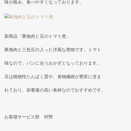
味が絡み、食べやすくなっております。
新商品「豚挽肉と豆のトマト煮」
豚挽肉と三色豆の入った洋風な煮物です。トマト
味なので、パンに合うおかずとなっております。
豆は植物性たんぱく質や、食物繊維が豊富に含ま
れており、栄養価の高い食材なのでおすすめです。
お客様サービス部 狩野