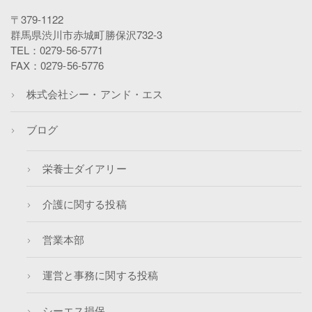
〒379-1122
群馬県渋川市赤城町勝保沢732-3
TEL：0279-56-5771
FAX：0279-56-5776
株式会社シー・アンド・エス
ブログ
栄養士ダイアリー
介護に関する投稿
営業本部
運営と事務に関する投稿
シーエス損保