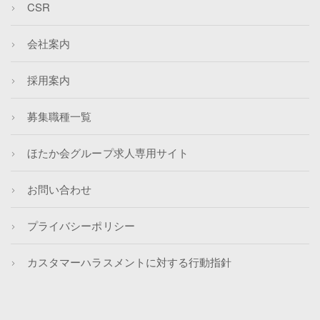
CSR
会社案内
採用案内
募集職種一覧
ほたか会グループ求人専用サイト
お問い合わせ
プライバシーポリシー
カスタマーハラスメントに対する行動指針