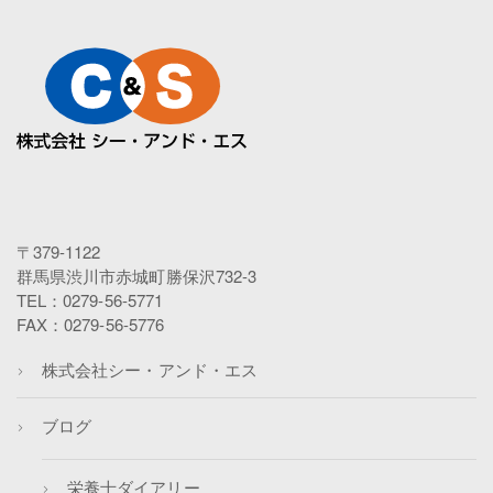
〒379-1122
群馬県渋川市赤城町勝保沢732-3
TEL：0279-56-5771
FAX：0279-56-5776
株式会社シー・アンド・エス
ブログ
栄養士ダイアリー