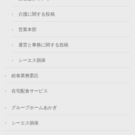
介護に関する投稿
営業本部
運営と事務に関する投稿
シーエス損保
給食業務委託
在宅配食サービス
グループホームあかぎ
シーエス損保