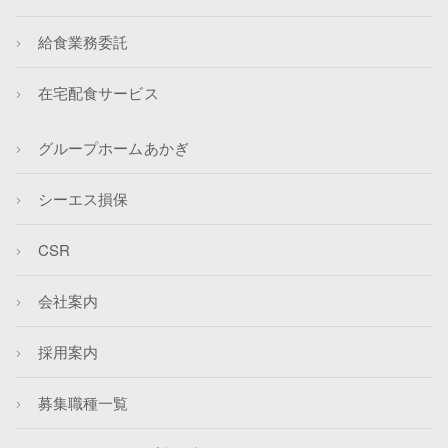
給食業務委託
在宅配食サービス
グループホームあかぎ
シーエス損保
CSR
会社案内
採用案内
募集職種一覧