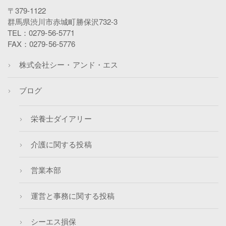
〒379-1122
群馬県渋川市赤城町勝保沢732-3
TEL：0279-56-5771
FAX：0279-56-5776
株式会社シー・アンド・エス
ブログ
栄養士ダイアリー
介護に関する投稿
営業本部
運営と事務に関する投稿
シーエス損保