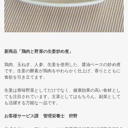
新商品「鶏肉と野菜の生姜炒め煮」
鶏肉、玉ねぎ、人参、生姜を使用した、醤油ベースの炒め煮
です。生姜の酵素が鶏肉をやわらかく仕上げ、香りとともに
食欲を引き立てます。
生姜は香味野菜としてだけでなく、健康効果の高い食材とし
ても注目されています。主菜としてはもちろん、副菜として
も活躍する万能な一品です。
お客様サービス課 管理栄養士 狩野