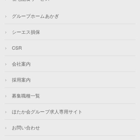
グループホームあかぎ
シーエス損保
CSR
会社案内
採用案内
募集職種一覧
ほたか会グループ求人専用サイト
お問い合わせ