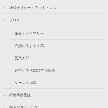
株式会社シー・アンド・エス
ブログ
栄養士ダイアリー
介護に関する投稿
営業本部
運営と事務に関する投稿
シーエス損保
給食業務委託
在宅配食サービス