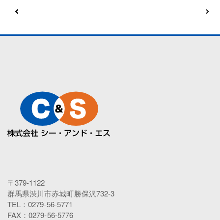
〒379-1122
群馬県渋川市赤城町勝保沢732-3
TEL：0279-56-5771
FAX：0279-56-5776