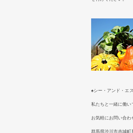
♠シー・アンド・エ
私たちと一緒に働い
お気軽にお問い合わ
群馬県渋川市赤城町勝保沢