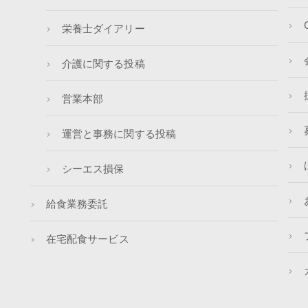
栄養士ダイアリー
介護に関する投稿
営業本部
運営と事務に関する投稿
シーエス損保
給食業務委託
在宅配食サービス