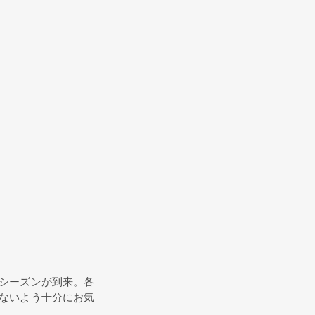
シーズンが到来。各
ないよう十分にお気