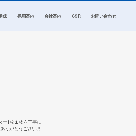
損保
採用案内
会社案内
CSR
お問い合わせ
ター1枚１枚を丁寧に
、ありがとうございま