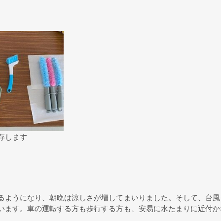
存します
るようになり、朝晩は涼しさが増してまいりました。そして、台風
います。車の運転する方も歩行する方も、安易に水たまりに近付か