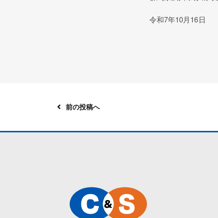
令和7年10月16
前の投稿へ