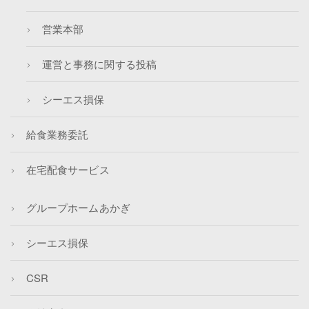
営業本部
運営と事務に関する投稿
シーエス損保
給食業務委託
在宅配食サービス
グループホームあかぎ
シーエス損保
CSR