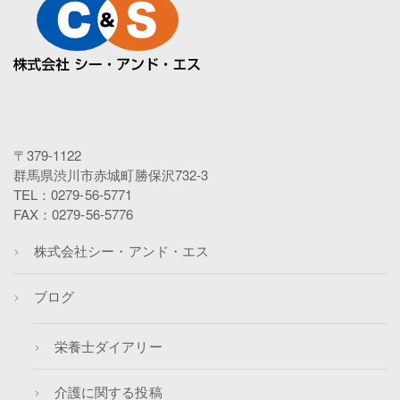
〒379-1122
群馬県渋川市赤城町勝保沢732-3
TEL：0279-56-5771
FAX：0279-56-5776
株式会社シー・アンド・エス
ブログ
栄養士ダイアリー
介護に関する投稿