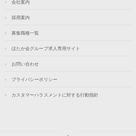
会社案内
採用案内
募集職種一覧
ほたか会グループ求人専用サイト
お問い合わせ
プライバシーポリシー
カスタマーハラスメントに対する行動指針