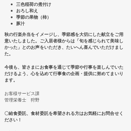
三色稲荷の煮付け
おろし和え
季節の果物（柿）
豚汁
秋の行楽弁当をイメージし、季節感を大切にした献立をご用
意いたしました。ご入居者様からは「旬を感じられて美味し
かった」とのお声をいただき、たいへん喜んでいただけまし
た。
今後も、皆さまにお食事を通じて季節や行事を楽しんでいた
だけるよう、心を込めて行事食の企画・提供に努めてまいり
ます。
お客様サービス課
管理栄養士 狩野
〇給食委託、食材委託を希望される方はお気軽にお問合せく
ださい！