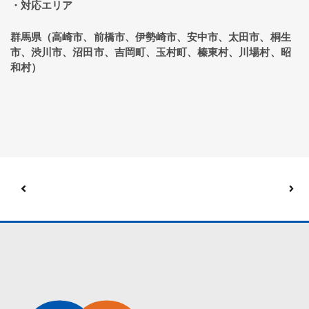
・対応エリア
群馬県（高崎市、前橋市、伊勢崎市、安中市、太田市、桐生
市、渋川市、沼田市、吉岡町、玉村町、榛東村、川場村、昭
和村）