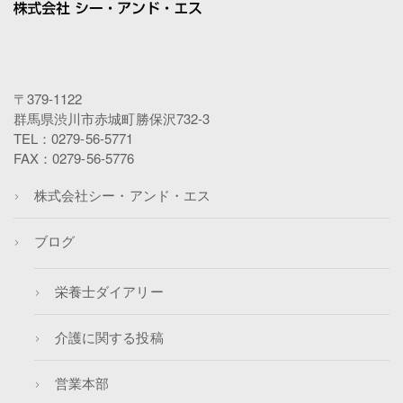
〒379-1122
群馬県渋川市赤城町勝保沢732-3
TEL：0279-56-5771
FAX：0279-56-5776
株式会社シー・アンド・エス
ブログ
栄養士ダイアリー
介護に関する投稿
営業本部