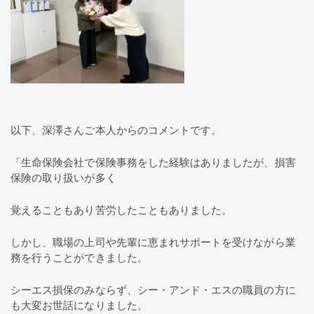
以下、深澤さんご本人からのコメントです。
「生命保険会社で保険事務をした経験はありましたが、損害
保険の取り扱いが多く
覚えることもあり苦労したこともありました。
しかし、職場の上司や先輩に恵まれサポートを受けながら業
務を行うことができました。
シーエス損保のみならず、シー・アンド・エスの職員の方に
も大変お世話になりました。