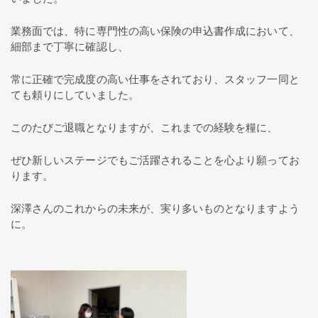
業務面では、特に専門性の高い保険の申込書作成において、
細部まで丁寧に確認し、
常に正確で完成度の高い仕事をされており、スタッフ一同と
ても頼りにしていました。
このたびご退職となりますが、これまでの経験を糧に、
ぜひ新しいステージでもご活躍されることを心より願ってお
ります。
深澤さんのこれからの未来が、実り多いものとなりますよう
に。