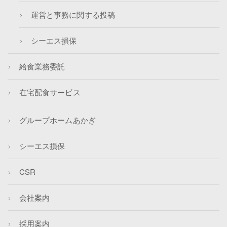
運営と事務に関する投稿
シーエス損保
給食業務委託
在宅配食サービス
グループホームあかぎ
シーエス損保
CSR
会社案内
採用案内