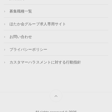
募集職種一覧
ほたか会グループ求人専用サイト
お問い合わせ
プライバシーポリシー
カスタマーハラスメントに対する行動指針
All rights reserved © 2026