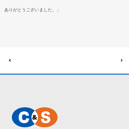
ありがとうございました。」