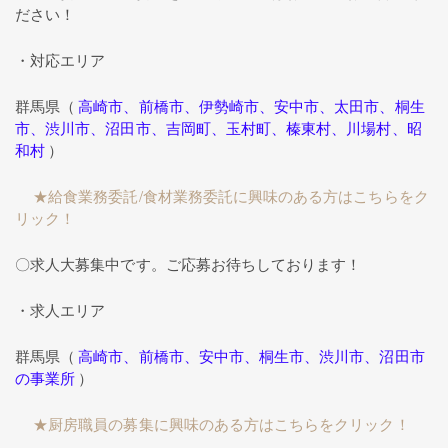
ださい！
・対応エリア
群馬県（
高崎市、前橋市、伊勢崎市、安中市、太田市、桐生
市、渋川市、沼田市、吉岡町、玉村町、榛東村、川場村、昭
和村
）
★給食業務委託/食材業務委託に興味のある方はこちらをク
リック！
〇求人大募集中です。ご応募お待ちしております！
・求人エリア
群馬県（
高崎市、前橋市、安中市、桐生市、渋川市、沼田市
の事業所
）
★厨房職員の募集に興味のある方はこちらをクリック！