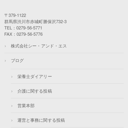
〒379-1122
群馬県渋川市赤城町勝保沢732-3
TEL：0279-56-5771
FAX：0279-56-5776
株式会社シー・アンド・エス
ブログ
栄養士ダイアリー
介護に関する投稿
営業本部
運営と事務に関する投稿