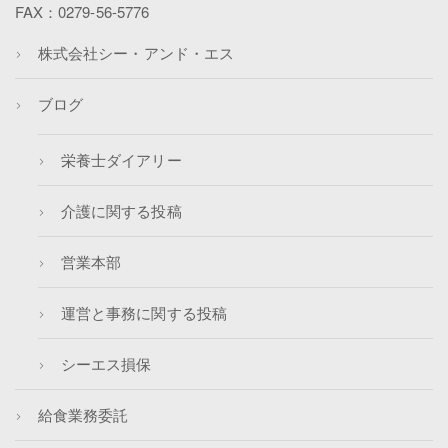
FAX：0279-56-5776
株式会社シー・アンド・エス
ブログ
栄養士ダイアリー
介護に関する投稿
営業本部
運営と事務に関する投稿
シーエス損保
給食業務委託