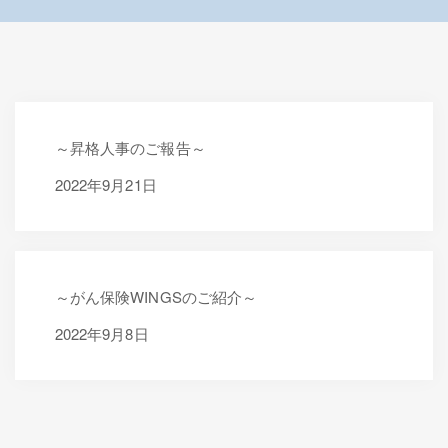
～昇格人事のご報告～
2024年4月17日
2022年9月21日
～がん保険WINGSのご紹介～
2024年4月17日
2022年9月8日