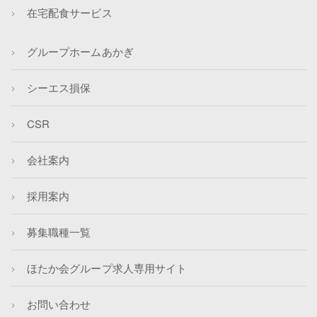
在宅配食サービス
グループホームあかぎ
シーエス損保
CSR
会社案内
採用案内
募集職種一覧
ほたか会グループ求人専用サイト
お問い合わせ