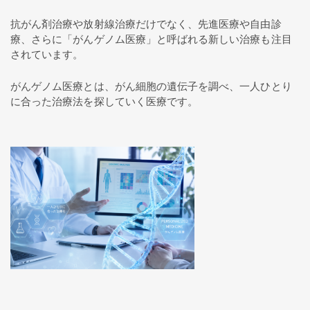
抗がん剤治療や放射線治療だけでなく、先進医療や自由診
療、さらに「がんゲノム医療」と呼ばれる新しい治療も注目
されています。
がんゲノム医療とは、がん細胞の遺伝子を調べ、一人ひとり
に合った治療法を探していく医療です。