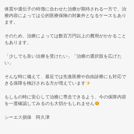
体質や遺伝子の特徴に合わせた治療が期待される一方で、治
療内容によっては公的医療保険の対象外となるケースもあり
ます。
そのため、治療によっては数百万円以上の費用がかかること
もあります。
「少しでも良い治療を受けたい」「治療の選択肢を広げた
い」
そんな時に備えて、最近では先進医療や自由診療にも対応で
きる保障を検討される方が増えています
もしもの時に安心して治療に専念できるよう、今の保障内容
を一度確認してみるのも大切かもしれません
シーエス損保 阿久津