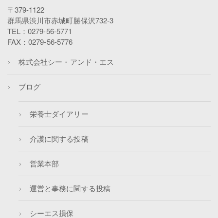
〒379-1122
群馬県渋川市赤城町勝保沢732-3
TEL：0279-56-5771
FAX：0279-56-5776
株式会社シー・アンド・エス
ブログ
栄養士ダイアリー
介護に関する投稿
営業本部
運営と事務に関する投稿
シーエス損保