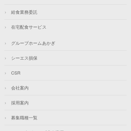
給食業務委託
在宅配食サービス
グループホームあかぎ
シーエス損保
CSR
会社案内
採用案内
募集職種一覧