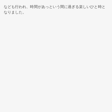
なども行われ、時間があっという間に過ぎる楽しいひと時と
なりました。