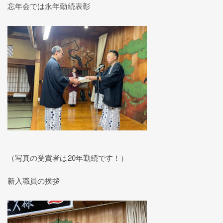
忘年会では永年勤続表彰
（写真の受賞者は20年勤続です！）
新入職員の挨拶