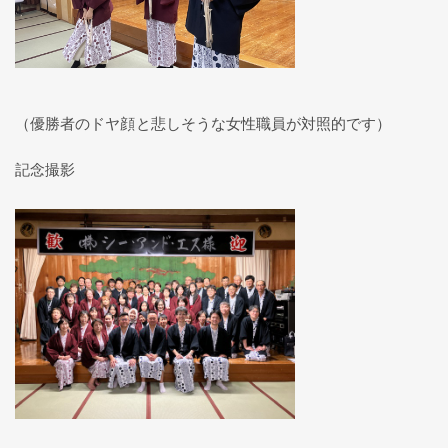
（優勝者のドヤ顔と悲しそうな女性職員が対照的です）
記念撮影