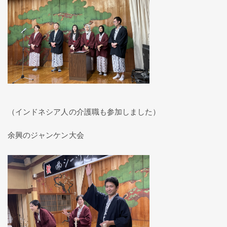
（インドネシア人の介護職も参加しました）
余興のジャンケン大会