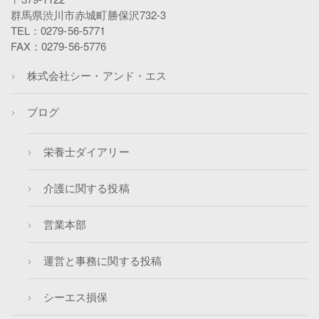
群馬県渋川市赤城町勝保沢732-3
TEL：0279-56-5771
FAX：0279-56-5776
株式会社シー・アンド・エス
ブログ
栄養士ダイアリー
介護に関する投稿
営業本部
運営と事務に関する投稿
シーエス損保