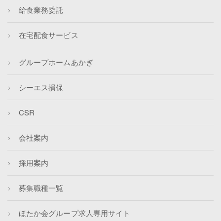
給食業務委託
在宅配食サービス
グループホームあかぎ
シーエス損保
CSR
会社案内
採用案内
募集職種一覧
ほたか会グループ求人専用サイト