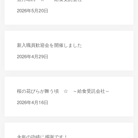
2026年5月20日
2026年5月20日
新入職員歓迎会を開催しました
2026年4月29日
2026年4月29日
桜の花びらが舞う頃 ☆ ～給食受託会社～
2026年4月16日
2026年4月16日
永年の功績に感謝です！