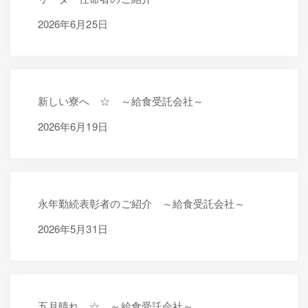
2026年6月25日
2026年6月25日
新しい寮へ ☆ ～給食受託会社～
2026年6月19日
2026年6月19日
永年勤続表彰者のご紹介 ～給食受託会社～
2026年5月31日
2026年5月31日
五月晴れ ☆ ～給食受託会社～