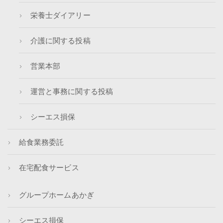
栄養士ダイアリー
介護に関する投稿
営業本部
運営と事務に関する投稿
シーエス損保
給食業務委託
在宅配食サービス
グループホームあかぎ
シーエス損保