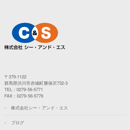
〒379-1122
群馬県渋川市赤城町勝保沢732-3
TEL：0279-56-5771
FAX：0279-56-5776
株式会社シー・アンド・エス
ブログ