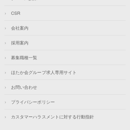
CSR
会社案内
採用案内
募集職種一覧
ほたか会グループ求人専用サイト
お問い合わせ
プライバシーポリシー
カスタマーハラスメントに対する行動指針