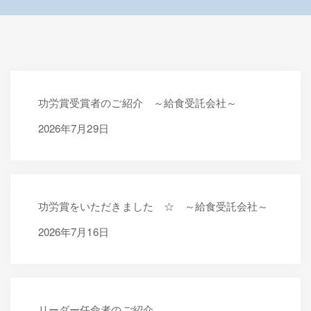
功労賞受賞者のご紹介 ～給食受託会社～
2026年7月29日
2026年7月29日
功労賞をいただきました ☆ ～給食受託会社～
2026年7月16日
2026年7月16日
リーダー任命者のご紹介