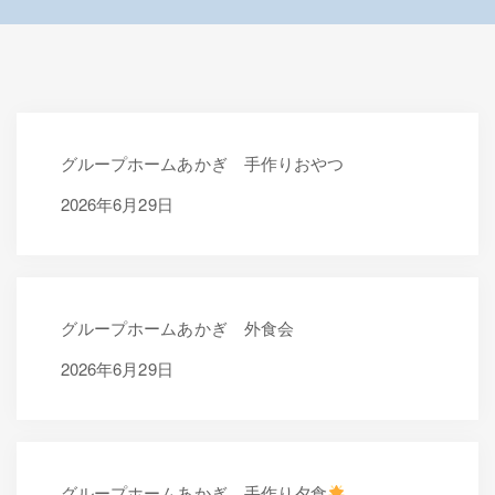
グループホームあかぎ 手作りおやつ
2026年6月29日
2026年6月29日
グループホームあかぎ 外食会
2026年6月29日
2026年6月29日
グループホームあかぎ 手作り夕食