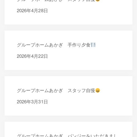
2026年4月28日
2026年4月28日
グループホームあかぎ 手作り夕食
2026年4月22日
2026年4月22日
グループホームあかぎ スタッフ自慢
2026年3月31日
2026年3月31日
グループホームあかぎ パンジーをいただきまし