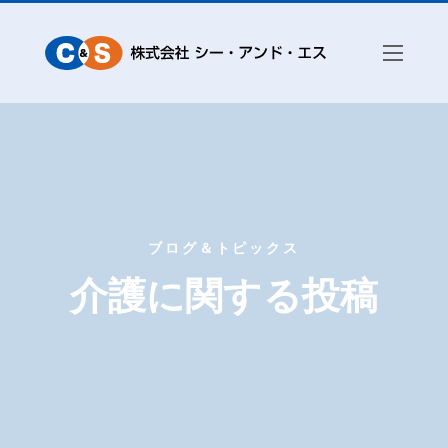
ブログ＆トピックス
介護に関する投稿