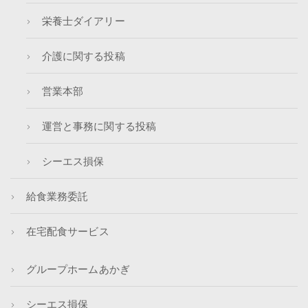
栄養士ダイアリー
介護に関する投稿
営業本部
運営と事務に関する投稿
シーエス損保
給食業務委託
在宅配食サービス
グループホームあかぎ
シーエス損保