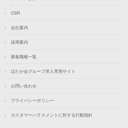
CSR
会社案内
採用案内
募集職種一覧
ほたか会グループ求人専用サイト
お問い合わせ
プライバシーポリシー
カスタマーハラスメントに対する行動指針