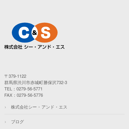
〒379-1122
群馬県渋川市赤城町勝保沢732-3
TEL：0279-56-5771
FAX：0279-56-5776
株式会社シー・アンド・エス
ブログ