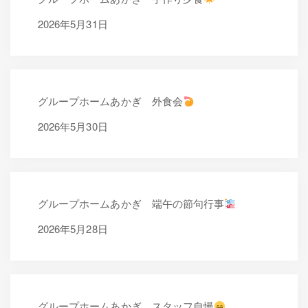
2026年6月1日
2026年5月31日
グループホームあかぎ 外食会
2026年5月30日
2026年5月30日
グループホームあかぎ 端午の節句行事
2026年5月28日
2026年5月28日
グループホームあかぎ スタッフ自慢