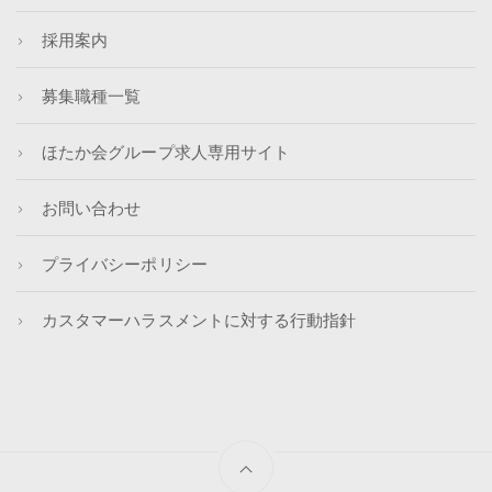
採用案内
募集職種一覧
ほたか会グループ求人専用サイト
お問い合わせ
プライバシーポリシー
カスタマーハラスメントに対する行動指針