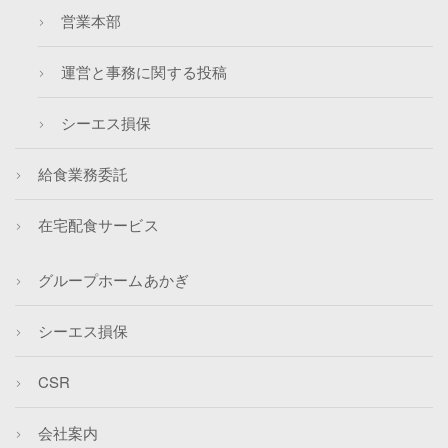
営業本部
運営と事務に関する投稿
シーエス損保
給食業務委託
在宅配食サービス
グループホームあかぎ
シーエス損保
CSR
会社案内