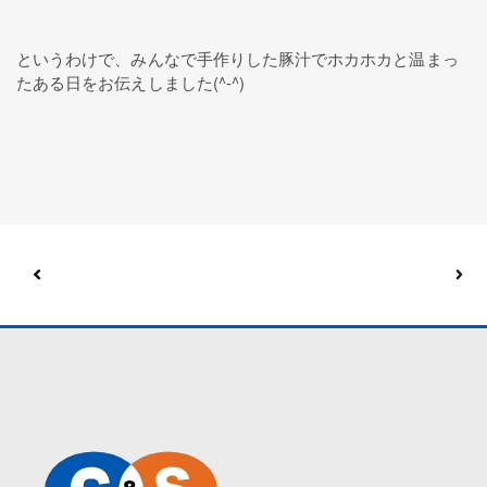
というわけで、みんなで手作りした豚汁でホカホカと温まっ
たある日をお伝えしました(^-^)