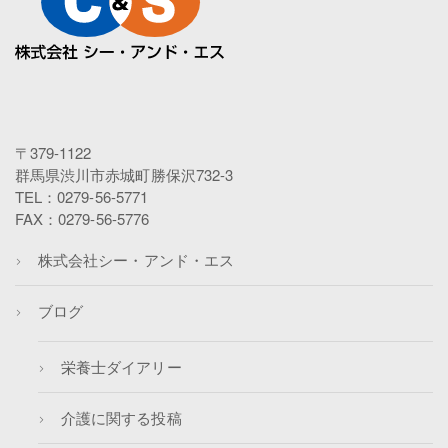
〒379-1122
群馬県渋川市赤城町勝保沢732-3
TEL：0279-56-5771
FAX：0279-56-5776
株式会社シー・アンド・エス
ブログ
栄養士ダイアリー
介護に関する投稿