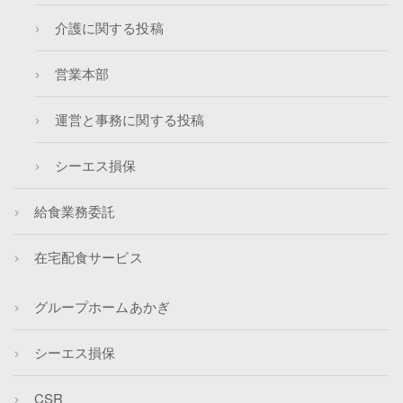
介護に関する投稿
営業本部
運営と事務に関する投稿
シーエス損保
給食業務委託
在宅配食サービス
グループホームあかぎ
シーエス損保
CSR