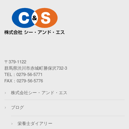
〒379-1122
群馬県渋川市赤城町勝保沢732-3
TEL：0279-56-5771
FAX：0279-56-5776
株式会社シー・アンド・エス
ブログ
栄養士ダイアリー