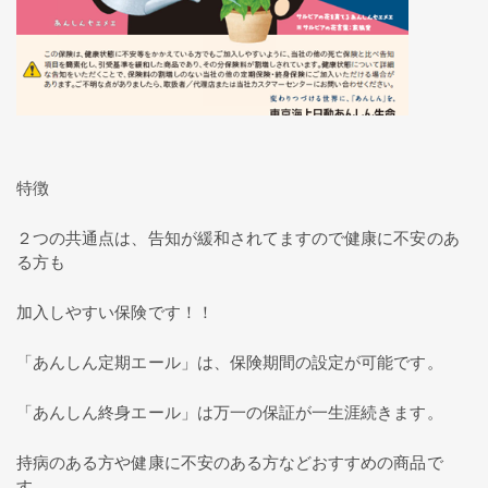
特徴
２つの共通点は、告知が緩和されてますので健康に不安のあ
る方も
加入しやすい保険です！！
「あんしん定期エール」は、保険期間の設定が可能です。
「あんしん終身エール」は万一の保証が一生涯続きます。
持病のある方や健康に不安のある方などおすすめの商品で
す。