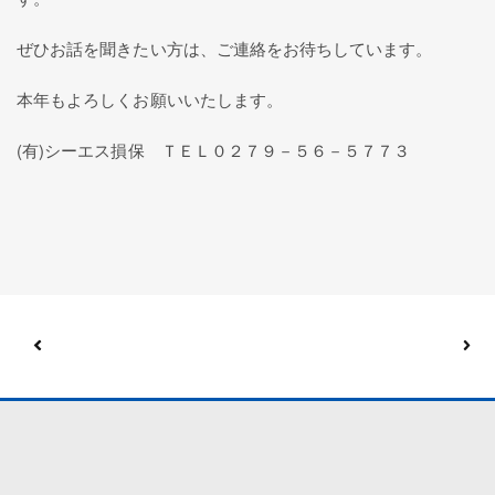
ぜひお話を聞きたい方は、ご連絡をお待ちしています。
本年もよろしくお願いいたします。
(有)シーエス損保 ＴＥＬ０２７９－５６－５７７３