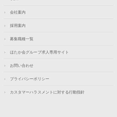
会社案内
採用案内
募集職種一覧
ほたか会グループ求人専用サイト
お問い合わせ
プライバシーポリシー
カスタマーハラスメントに対する行動指針