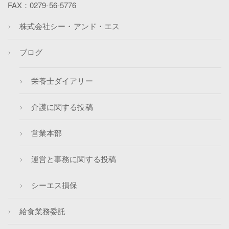
FAX：0279-56-5776
株式会社シー・アンド・エス
ブログ
栄養士ダイアリー
介護に関する投稿
営業本部
運営と事務に関する投稿
シーエス損保
給食業務委託