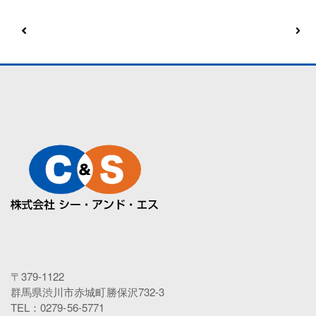
〒379-1122
群馬県渋川市赤城町勝保沢732-3
TEL：0279-56-5771