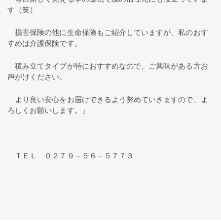
す（笑）
損害保険の他に生命保険もご紹介していますが、私のおす
すめは介護保険です。
積み立てタイプが特におすすめなので、ご興味がある方お
声がけください。
より良い安心をお届けできるよう努めていきますので、よ
ろしくお願いします。」
ＴＥＬ ０２７９－５６－５７７３