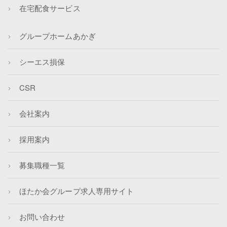
在宅配食サービス
グループホームあかぎ
シーエス損保
CSR
会社案内
採用案内
募集職種一覧
ほたか会グループ求人専用サイト
お問い合わせ