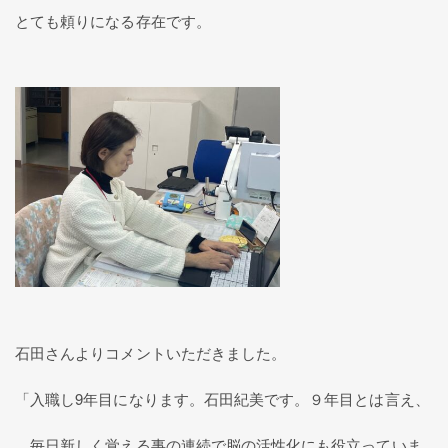
とても頼りになる存在です。
石田さんよりコメントいただきました。
「入職し9年目になります。石田紀美です。９年目とは言え、
毎日新しく覚える事の連続で脳の活性化にも役立っていま