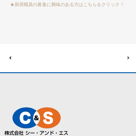
★厨房職員の募集に興味のある方はこちらをクリック！