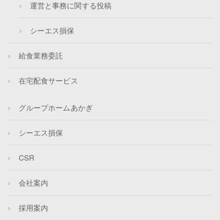
運営と事務に関する投稿
シーエス損保
給食業務委託
在宅配食サービス
グループホームあかぎ
シーエス損保
CSR
会社案内
採用案内