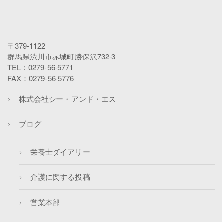
〒379-1122
群馬県渋川市赤城町勝保沢732-3
TEL：0279-56-5771
FAX：0279-56-5776
株式会社シー・アンド・エス
ブログ
栄養士ダイアリー
介護に関する投稿
営業本部