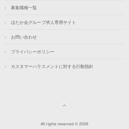
募集職種一覧
ほたか会グループ求人専用サイト
お問い合わせ
プライバシーポリシー
カスタマーハラスメントに対する行動指針
All rights reserved © 2026