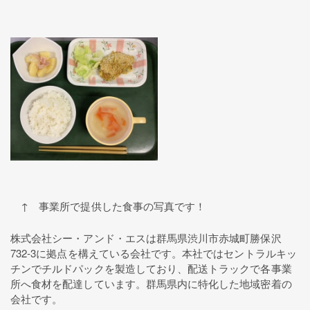
↑ 事業所で提供した食事の写真です！
株式会社シー・アンド・エスは群馬県渋川市赤城町勝保沢
732-3に拠点を構えている会社です。本社ではセントラルキッ
チンでチルドパックを製造しており、配送トラックで各事業
所へ食材を配達しています。群馬県内に特化した地域密着の
会社です。