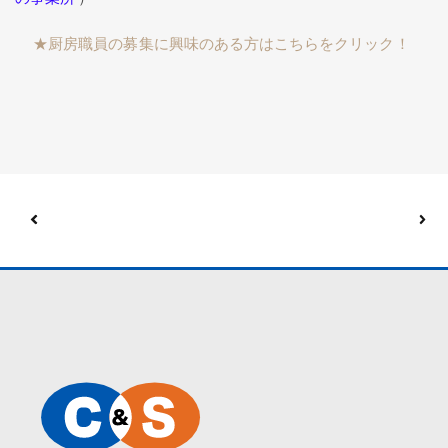
★厨房職員の募集に興味のある方はこちらをクリック！