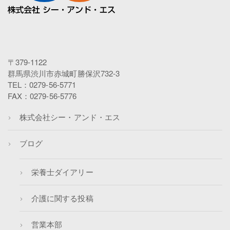
〒379-1122
群馬県渋川市赤城町勝保沢732-3
TEL：0279-56-5771
FAX：0279-56-5776
株式会社シー・アンド・エス
ブログ
栄養士ダイアリー
介護に関する投稿
営業本部