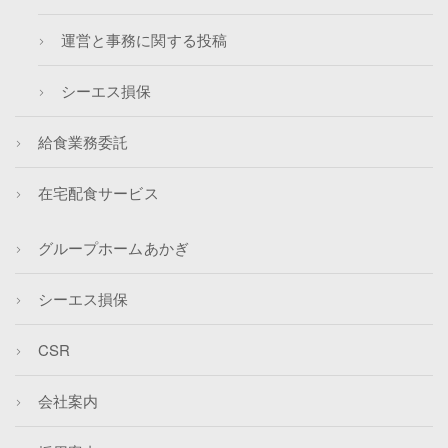
運営と事務に関する投稿
シーエス損保
給食業務委託
在宅配食サービス
グループホームあかぎ
シーエス損保
CSR
会社案内