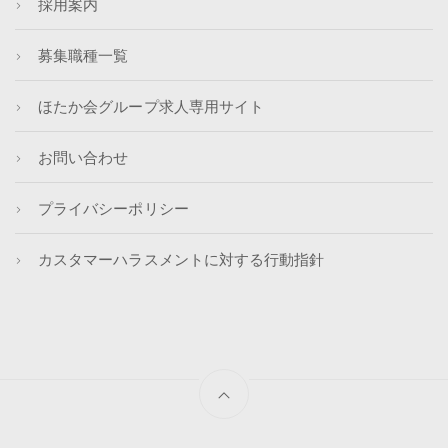
採用案内
募集職種一覧
ほたか会グループ求人専用サイト
お問い合わせ
プライバシーポリシー
カスタマーハラスメントに対する行動指針