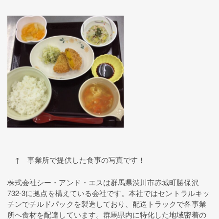
↑ 事業所で提供した食事の写真です！
株式会社シー・アンド・エスは群馬県渋川市赤城町勝保沢
732-3に拠点を構えている会社です。本社ではセントラルキッ
チンでチルドパックを製造しており、配送トラックで各事業
所へ食材を配達しています。群馬県内に特化した地域密着の