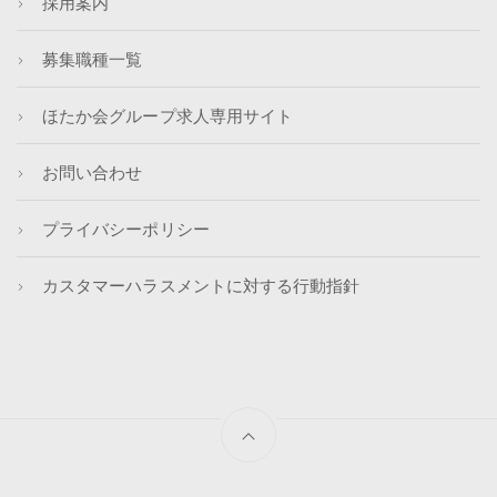
採用案内
募集職種一覧
ほたか会グループ求人専用サイト
お問い合わせ
プライバシーポリシー
カスタマーハラスメントに対する行動指針