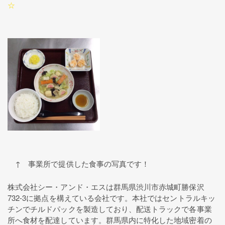
☆
↑ 事業所で提供した食事の写真です！
株式会社シー・アンド・エスは群馬県渋川市赤城町勝保沢
732-3に拠点を構えている会社です。本社ではセントラルキッ
チンでチルドパックを製造しており、配送トラックで各事業
所へ食材を配達しています。群馬県内に特化した地域密着の