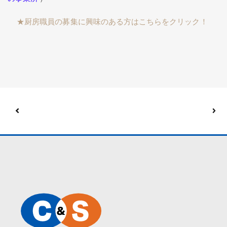
★厨房職員の募集に興味のある方はこちらをクリック！