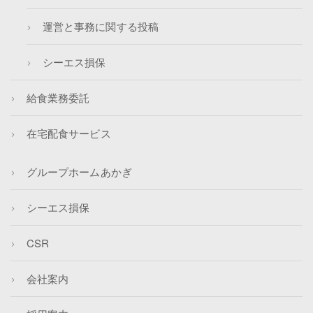
運営と事務に関する投稿
シーエス損保
給食業務委託
在宅配食サービス
グループホームあかぎ
シーエス損保
CSR
会社案内