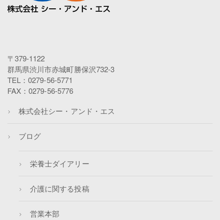
〒379-1122
群馬県渋川市赤城町勝保沢732-3
TEL：0279-56-5771
FAX：0279-56-5776
株式会社シー・アンド・エス
ブログ
栄養士ダイアリー
介護に関する投稿
営業本部