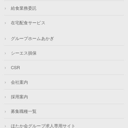
給食業務委託
在宅配食サービス
グループホームあかぎ
シーエス損保
CSR
会社案内
採用案内
募集職種一覧
ほたか会グループ求人専用サイト