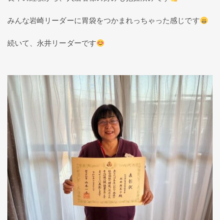
みんな岩崎リーダーに胃袋をつかまれっちゃった感じです
続いて、永井リーダーです