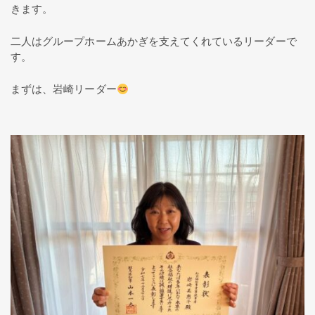
きます。
二人はグループホームあかぎを支えてくれているリーダーで
す。
まずは、岩崎リーダー