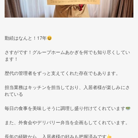
勤続はなんと！17年
さすがです！グループホームあかぎを何でも知り尽くしてい
ます！
歴代の管理者をずっと支えてくれた存在でもあります。
担当業務はキッチンを担当しており、入居者様が楽しみにさ
れている
毎日の食事を美味しそうに調理し盛り付けてくれています
また、外食会やデリバリー弁当を企画もしてくれています。
長年の経験から、入居者様の好みも把握済みです