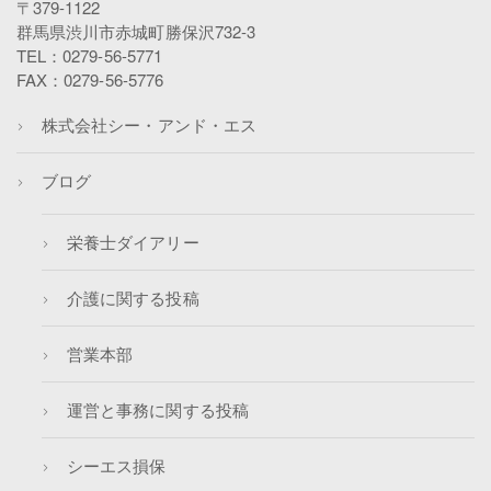
〒379-1122
群馬県渋川市赤城町勝保沢732-3
TEL：0279-56-5771
FAX：0279-56-5776
株式会社シー・アンド・エス
ブログ
栄養士ダイアリー
介護に関する投稿
営業本部
運営と事務に関する投稿
シーエス損保