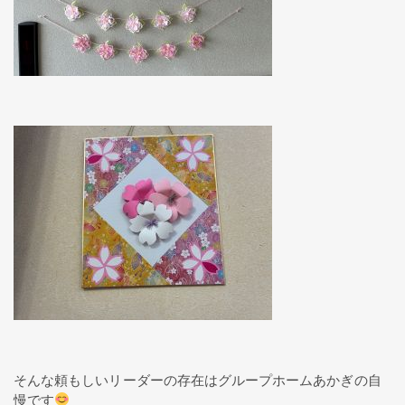
そんな頼もしいリーダーの存在はグループホームあかぎの自
慢です