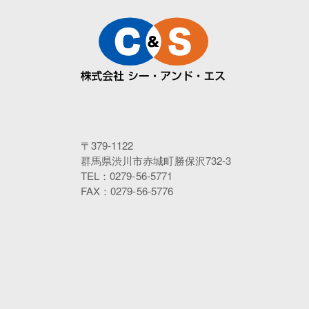
〒379-1122
群馬県渋川市赤城町勝保沢732-3
TEL：0279-56-5771
FAX：0279-56-5776