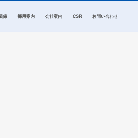
損保
採用案内
会社案内
CSR
お問い合わせ