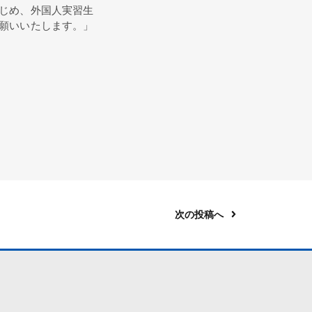
じめ、外国人実習生
願いいたします。」
次の投稿へ