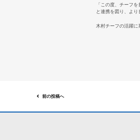
「この度、チーフを
と連携を図り、より
木村チーフの活躍に期待
前の投稿へ