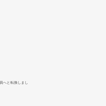
員へと転換しまし