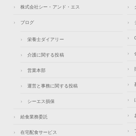
株式会社シー・アンド・エス
ブログ
栄養士ダイアリー
介護に関する投稿
営業本部
運営と事務に関する投稿
シーエス損保
給食業務委託
在宅配食サービス